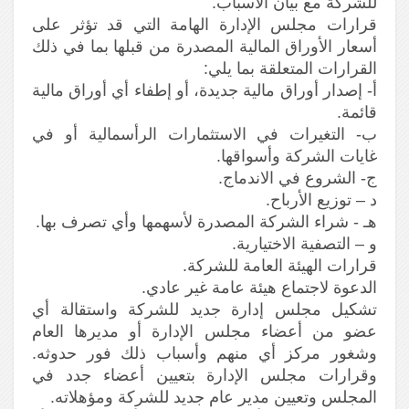
للشركة مع بيان الأسباب.
قرارات مجلس الإدارة الهامة التي قد تؤثر على
أسعار الأوراق المالية المصدرة من قبلها بما في ذلك
القرارات المتعلقة بما يلي:
أ‌- إصدار أوراق مالية جديدة، أو إطفاء أي أوراق مالية
قائمة.
ب‌- التغيرات في الاستثمارات الرأسمالية أو في
غايات الشركة وأسواقها.
ج- الشروع في الاندماج.
د – توزيع الأرباح.
هـ - شراء الشركة المصدرة لأسهمها وأي تصرف بها.
و – التصفية الاختيارية.
قرارات الهيئة العامة للشركة.
الدعوة لاجتماع هيئة عامة غير عادي.
تشكيل مجلس إدارة جديد للشركة واستقالة أي
عضو من أعضاء مجلس الإدارة أو مديرها العام
وشغور مركز أي منهم وأسباب ذلك فور حدوثه.
وقرارات مجلس الإدارة بتعيين أعضاء جدد في
المجلس وتعيين مدير عام جديد للشركة ومؤهلاته.