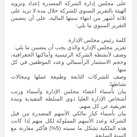
على مجلس إدارة الشركة المصدرة إعداد وتزويد
الهيئة بالتقرير السنوي للشركة خلال مدة لا تزيد على
ثلاثة أشهر من انتهاء سنتها المالية، على أن يتضمن
التقرير السنوي ما يلي:
كلمة رئيس مجلس الإدارة.
تقرير مجلس الإدارة والذي يجب أن يتضمن ما يلي:
وصف لأنشطة الشركة الرئيسية وأماكنها الجغرافية،
وحجم الاستثمار الرأسمالي وعدد الموظفين في كل
منها.
وصف للشركات التابعة وطبيعة عملها ومجالات
نشاطها.
بيان بأسماء أعضاء مجلس الإدارة وأسماء ورتب
أشخاص الإدارة العليا ذوي السلطة التنفيذية ونبذة
تعريفية عن كل منهم.
بيان بأسماء كبار مالكي الأسهم المصدرة من قبل
الشركة وعدد الأسهم المملوكة لكل منهم إذا كانت
هذه الملكية تشكل ما نسبته (5%) فأكثر مقارنة مع
السنة السابقة.