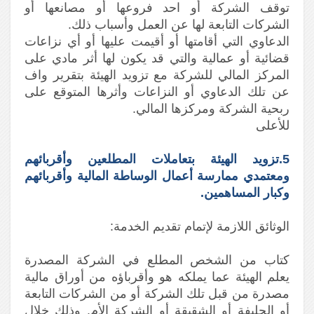
توقف الشركة أو احد فروعها أو مصانعها أو
الشركات التابعة لها عن العمل وأسباب ذلك.
الدعاوي التي أقامتها أو أقيمت عليها أو أي نزاعات
قضائية أو عمالية والتي قد يكون لها أثر مادي على
المركز المالي للشركة مع تزويد الهيئة بتقرير واف
عن تلك الدعاوي أو النزاعات وأثرها المتوقع على
ربحية الشركة ومركزها المالي.
للأعلى
5.تزويد الهيئة بتعاملات المطلعين وأقربائهم
ومعتمدي ممارسة أعمال الوساطة المالية وأقربائهم
وكبار المساهمين.
الوثائق اللازمة لإتمام تقديم الخدمة:
كتاب من الشخص المطلع في الشركة المصدرة
يعلم الهيئة عما يملكه هو وأقرباؤه من أوراق مالية
مصدرة من قبل تلك الشركة أو من الشركات التابعة
أو الحليفة أو الشقيقة أو الشركة الأم. وذلك خلال