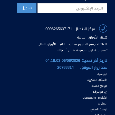
مركز الاتصال: 0096265607171
هيئة الأوراق المالية
© 2026 جميع الحقوق محفوظة لهيئة الأوراق المالية
تصميم وتطوير:
مجموعة طلال أبوغزاله
تاريخ آخر تحديث 06/08/2026 04:18:03
عدد زوار الموقع:
20788814
الرئيسية
الأسئلة المتكررة
مواقع مفيدة
إي فواتيركم
الشكاوى والمقترحات
اتصل بنا
خريطة الموقع