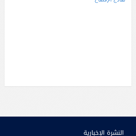
النشرة الإخبارية