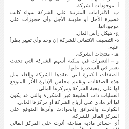
أ‌- موجودات الشركة.
ب‌- الالتزامات المترتبة على الشركة سواء كانت
قصيرة الأجل أو طويلة الأجل وأي حجوزات على
موجوداتها.
ج- هيكل رأس المال.
د- التصنيف الائتماني للشركة إن وجد وأي تغيير يطرأ
عليه.
هـ - منتجات الشركة.
و – التغيرات في ملكية أسهم الشركة التي تحدث
تغيير في السيطرة عليها.
الصفقات الكبيرة التي تعقدها الشركة وإلغاء مثل
هذه الصفقات، وتقييم مجلس الإدارة للأثر المتوقع
لها على ربحية الشركة ومركزها المالي.
العمليات ذات الطبيعة غير المتكررة والتي قد يكون
لها أثر مادي على أرباح الشركة أو مركزها المالي.
الكوارث والحرائق والحوادث وأثرها المتوقع على
المركز المالي للشركة.
أي خسائر مادية مفاجئة أثرت على المركز المالي