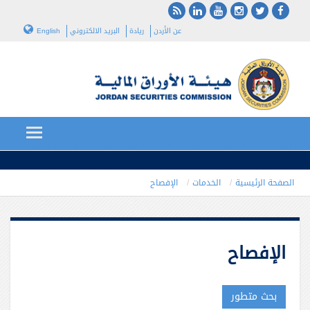
عن الأردن
ريادة
البريد الالكتروني
English
الصفحة الرئيسية
الخدمات
الإفصاح
الإفصاح
بحث متطور