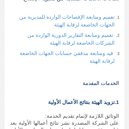
تعميم ومتابعة الإفصاحات الواردة للمديرية من
الجهات الخاضعة لرقابة الهيئة
تعميم ومتابعة التقارير الدورية الواردة من
الشركات الخاضعة لرقابة الهيئة
قيد ومتابعة مدققي حسابات الجهات الخاضعة
لرقابة الهيئة
الخدمات المقدمة
1.تزويد الهيئة بنتائج الأعمال الأولية
الوثائق اللازمة لإتمام تقديم الخدمة:
على الشركة المصدرة نشر نتائج أعمالها الأولية بعد