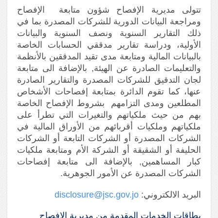
تتولى مديرية الإفصاح شؤون متابعة الإفصاح
ومراجعة البيانات الدورية للشركات المصدرة بما في
ذلك التقارير السنوية ونصف السنوية والبيانات
الأولية، ودراسة تقارير مدققي الحسابات الخاصة
بالبيانات المالية ومتابعة مدى تقيد المدققين بالأنظمة
والتعليمات الصادرة عن الهيئة, بالإضافة الى متابعة
لجان التدقيق للشركات المصدرة والتقارير الصادرة
عنها، كما تقوم الدائرة بمتابعة إفصاحات الأشخاص
المطلعين ومدى التزامهم بشروط الإفصاح الخاصة
بهم من حيث ملكياتهم والتغيرات التي تطرأ على
ملكياتهم وملكيات أقربائهم من الأوراق المالية في
الشركات المصدرة أو الشركات التابعة أو الشركات
الحليفة أو الشقيقة أو الشركة الأم ومتابعة ملكيات
كبار المساهمين, بالإضافة الى متابعة إفصاحات
الشركات المصدرة عن الأمور الجوهرية.
البريد الالكتروني:
disclosure@jsc.gov.jo
بطاقات الخدمات المقدمة من مديرية الإفصاح