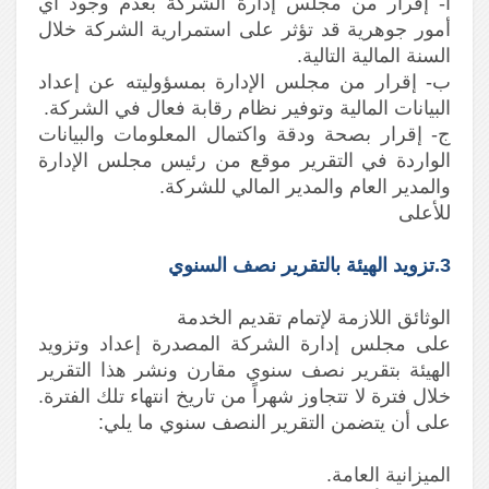
أ- إقرار من مجلس إدارة الشركة بعدم وجود أي
أمور جوهرية قد تؤثر على استمرارية الشركة خلال
السنة المالية التالية.
ب- إقرار من مجلس الإدارة بمسؤوليته عن إعداد
البيانات المالية وتوفير نظام رقابة فعال في الشركة.
ج- إقرار بصحة ودقة واكتمال المعلومات والبيانات
الواردة في التقرير موقع من رئيس مجلس الإدارة
والمدير العام والمدير المالي للشركة.
للأعلى
3.تزويد الهيئة بالتقرير نصف السنوي
الوثائق اللازمة لإتمام تقديم الخدمة
على مجلس إدارة الشركة المصدرة إعداد وتزويد
الهيئة بتقرير نصف سنوي مقارن ونشر هذا التقرير
خلال فترة لا تتجاوز شهراً من تاريخ انتهاء تلك الفترة.
على أن يتضمن التقرير النصف سنوي ما يلي:
الميزانية العامة.