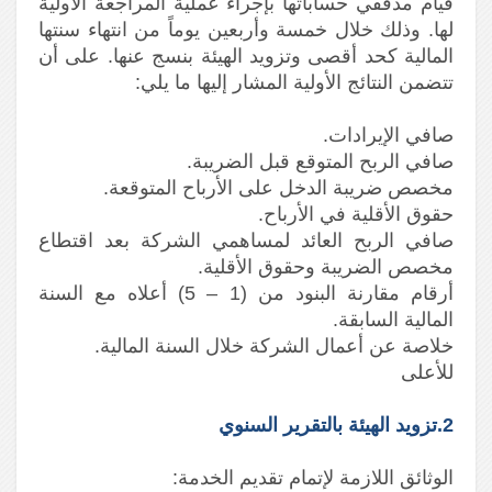
قيام مدققي حساباتها بإجراء عملية المراجعة الأولية
لها. وذلك خلال خمسة وأربعين يوماً من انتهاء سنتها
المالية كحد أقصى وتزويد الهيئة بنسج عنها. على أن
تتضمن النتائج الأولية المشار إليها ما يلي:
صافي الإيرادات.
صافي الربح المتوقع قبل الضريبة.
مخصص ضريبة الدخل على الأرباح المتوقعة.
حقوق الأقلية في الأرباح.
صافي الربح العائد لمساهمي الشركة بعد اقتطاع
مخصص الضريبة وحقوق الأقلية.
أرقام مقارنة البنود من (1 – 5) أعلاه مع السنة
المالية السابقة.
خلاصة عن أعمال الشركة خلال السنة المالية.
للأعلى
2.تزويد الهيئة بالتقرير السنوي
الوثائق اللازمة لإتمام تقديم الخدمة: