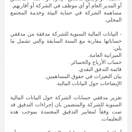
أو المدير العام أو أي موظف في الشركة أو أقاربهم.
مساهمة الشركة في حماية البيئة وخدمة المجتمع
المحلي.
- البيانات المالية السنوية للشركة مدققة من مدققي
حساباتها مقارنة مع السنة السابقة والتي تشمل ما
يلي:
الميزانية العامة.
حساب الأرباح والخسائر.
قائمة التدفق النقدي.
بيان التغيرات في حقوق المساهمين.
الإيضاحات حول البيانات المالية.
تقرير مدققي حسابات الشركة حول البيانات المالية
السنوية للشركة والمتضمن بان إجراءات التدقيق قد
تمت وفقاً لمعايير التدقيق المعتمدة بموجب هذه
التعليمات.