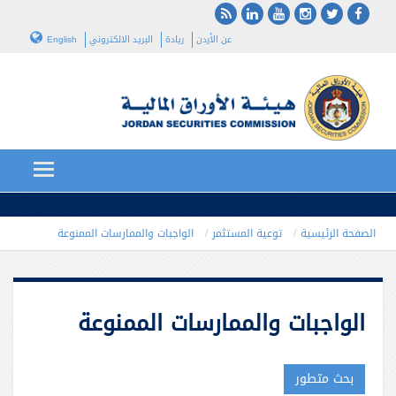
عن الأردن
ريادة
البريد الالكتروني
English
الصفحة الرئيسية
توعية المستثمر
الواجبات والممارسات الممنوعة
الواجبات والممارسات الممنوعة
بحث متطور