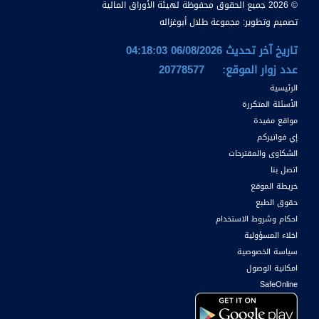
© 2026 جميع الحقوق محفوظة لهيئة الأوراق المالية
تصميم وتطوير:
مجموعة طلال أبوغزاله
تاريخ آخر تحديث 06/08/2026 04:18:03
عدد زوار الموقع:
20778577
الرئيسية
الأسئلة المتكررة
مواقع مفيدة
إي فواتيركم
الشكاوى والمقترحات
اتصل بنا
خريطة الموقع
حقوق الطبع
احكام وشروط الاستخدام
اخلاء المسؤولية
سياسة الخصوصية
امكانية الوصول
SafeOnline