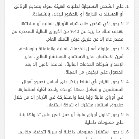
على الشخص الاستجابة لطلبات الهيئة سواء بتقديم الوثائق
أو المستندات اللازمة أو بالحضور للإدلاء بالشهادة.
لا يجوز لأي شخص طلب شراء الأوراق المالية أو مبادلتها
بهدف تملك ما يزيد عن 40% من الأوراق المالية المصدرة من
مصدر عام إلا عن طريق عرض التملك العام.
لا يجوز مزاولة أعمال الخدمات المالية والمتمثلة بالوساطة،
أمين الاستثمار، مدير الاستثمار، المستشار المالي، مدير
الإصدار، شركات الخدمات المالية، الحافظ الأمين إلا بعد
الحصول على ترخيص من الهيئة.
لا يجوز القيام بأي نشاط يرتكز على أساس تجميع أموال
المستثمرين والتعامل معها كوحدة واحدة لغاية استثمارها
في أوراق مالية وإدارتها والمشاركة في الأرباح إلا من خلال
صندوق استثمار مشترك أو شركة استثمار.
لا يجوز تداول أوراق مالية أو حمل الغير على تداولها بناءً
على معلومات داخلية.
لا يجوز استغلال معلومات داخلية أو سرية لتحقيق مكاسب