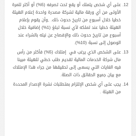
على أي شخص يتملك أو يقع تحت تصرفه (5%) أو أكثر للمرة
الأولى من أي ورقة مالية لشركة مصدرة واحدة إعلام الهيئة
خطيا خلال أسبوع من تاريخ حدوث ذلك. ,وأن يقوم بإعلام
الهيئة خطيا عند تملكه لأي نسبة تبلغ (1%) إضافية خلال
أسبوع من تاريخ حدوث ذلك والإفصاح عن نيته بالشراء عند
الوصول إلى نسبة (10%).
على الشخص الذي يرغب في إمتلاك (5%) فأكثر من رأس
مال شركة الخدمات المالية تقديم طلب خطي للهيئة مبينا
فيه الغايات التي يسعى إلى تحقيقها من جراء هذا الإمتلاك
مع بيان جميع الحقائق ذات الصلة.
يجب على أي شخص الإلتزام بمتطلبات نشرة الإصدار المحددة
من الهيئة .