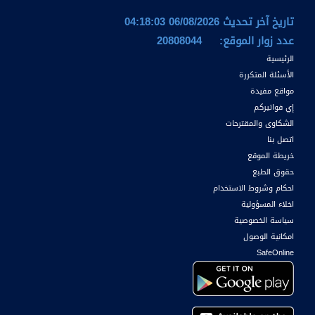
تاريخ آخر تحديث 06/08/2026 04:18:03
عدد زوار الموقع:
20808044
الرئيسية
الأسئلة المتكررة
مواقع مفيدة
إي فواتيركم
الشكاوى والمقترحات
اتصل بنا
خريطة الموقع
حقوق الطبع
احكام وشروط الاستخدام
اخلاء المسؤولية
سياسة الخصوصية
امكانية الوصول
SafeOnline