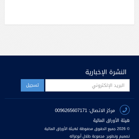
النشرة الإخبارية
مركز الاتصال: 0096265607171
هيئة الأوراق المالية
© 2026 جميع الحقوق محفوظة لهيئة الأوراق المالية
تصميم وتطوير:
مجموعة طلال أبوغزاله