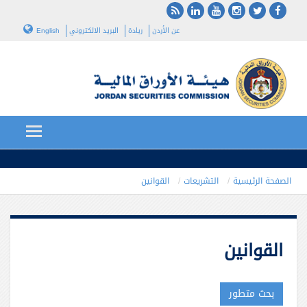
عن الأردن
ريادة
البريد الالكتروني
English
الصفحة الرئيسية
التشريعات
القوانين
القوانين
بحث متطور