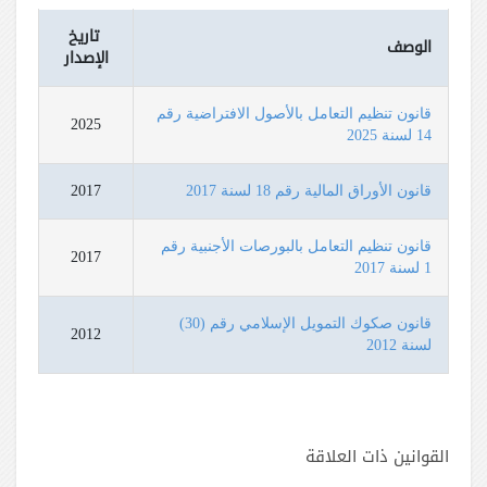
تاريخ
الوصف
الإصدار
قانون تنظيم التعامل بالأصول الافتراضية رقم
2025
14 لسنة 2025
قانون الأوراق المالية رقم 18 لسنة 2017
2017
قانون تنظيم التعامل بالبورصات الأجنبية رقم
2017
1 لسنة 2017
قانون صكوك التمويل الإسلامي رقم (30)
2012
لسنة 2012
القوانين ذات العلاقة