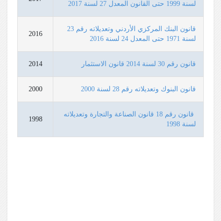
لسنة 1999 حتى القانون المعدل 27 لسنة 2017
قانون البنك المركزي الأردني وتعديلاته رقم 23
2016
لسنة 1971 حتى المعدل 24 لسنة 2016
قانون رقم 30 لسنة 2014 قانون الاستثمار
2014
قانون البنوك وتعديلاته رقم 28 لسنة 2000
2000
قانون رقم 18 قانون الصناعة والتجارة وتعديلاته
1998
لسنة 1998