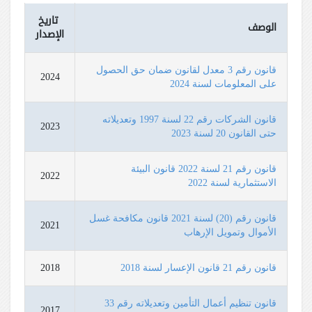
تاريخ
الوصف
الإصدار
قانون رقم 3 معدل لقانون ضمان حق الحصول
2024
على المعلومات لسنة 2024
قانون الشركات رقم 22 لسنة 1997 وتعديلاته
2023
حتى القانون 20 لسنة 2023
قانون رقم 21 لسنة 2022 قانون البيئة
2022
الاستثمارية لسنة 2022
قانون رقم (20) لسنة 2021 قانون مكافحة غسل
2021
الأموال وتمويل الإرهاب
قانون رقم 21 قانون الإعسار لسنة 2018
2018
قانون تنظيم أعمال التأمين وتعديلاته رقم 33
2017