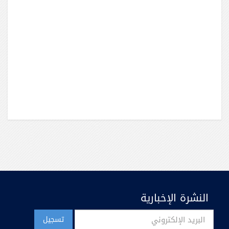
النشرة الإخبارية