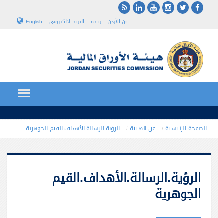
عن الأردن
ريادة
البريد الالكتروني
English
الصفحة الرئيسية
عن الهيئة
الرؤية.الرسالة.الأهداف.القيم الجوهرية
الرؤية.الرسالة.الأهداف.القيم
الجوهرية