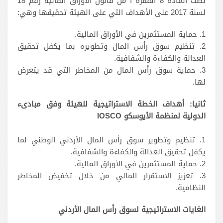
نصت المادة 8 الفقرة أ من قانون الأوراق المالية رقم 18
لسنة 2017 على الأهداف التي على الهيئة تحقيقها وهي:
1. حماية المستثمرين في الأوراق المالية.
2. تنظيم سوق رأس المال وتطويره بما يكفل تحقيق
العدالة والكفاءة والشفافية.
3. حماية سوق رأس المال من المخاطر التي قد يتعرض
لها.
ثانيا: أهداف الخطة الاستراتيجية للهيئة وفق مبادىء
الدولية لمنظمة الأيوسكو IOSCO
1. تنظيم وتطوير سوق رأس المال الأردني الوطني لما
يكفل تحقيق العدالة والكفاءة والشفافية.
2. حماية المستثمرين في الأوراق المالية.
3. تعزيز الاستقرار المالي من خلال تخفيض المخاطر
النظامية.
الغايات الاستراتيجية لسوق رأس المال الأردني