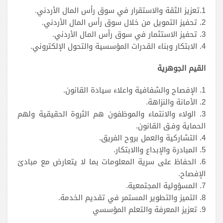
1.تعزيز الثقة والاستقرار في سوق رأس المال الأردني.
2. تحفيز التمويل من خلال سوق رأس المال الأردني.
3. تحفيز الاستثمار في سوق رأس المال الأردني.
4. الابتكار وبناء القدرات المؤسسية والتحول الإلكتروني.
القيم الجوهرية
1. الإفصاح والشفافية واعلاء سيادة القانون.
2. الأمانة والنزاهة.
3. الولاء والانتماء والموظفون هم الثروة الحقيقية ولهم
الحماية وفـق القانون.
4. التشاركية والعمل بروح الفريق.
5. المبادرة والإبداع واالابتكار.
6. الحفاظ على سرية المعلومات بما لا يتعارض مع مبادئ
الإفصاح.
7. المسؤولية المجتمعية.
8. التميز والتطوير المستمر في تقديم الخدمة.
9. تعزيز المعرفة والتعلم المؤسسي